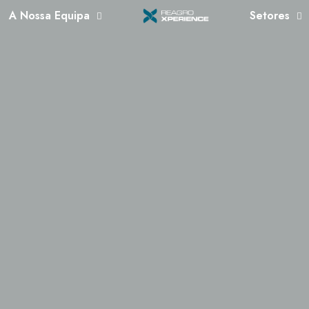
A Nossa Equipa
Setores