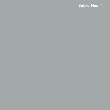
Sobre Nós