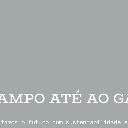
AMPO ATÉ AO 
ntamos o futuro com sustentabilidade e