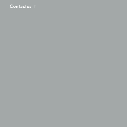
Contactos